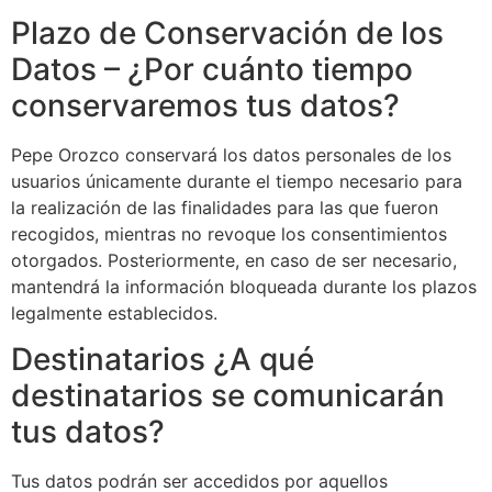
Plazo de Conservación de los
Datos – ¿Por cuánto tiempo
conservaremos tus datos?
Pepe Orozco conservará los datos personales de los
usuarios únicamente durante el tiempo necesario para
la realización de las finalidades para las que fueron
recogidos, mientras no revoque los consentimientos
otorgados. Posteriormente, en caso de ser necesario,
mantendrá la información bloqueada durante los plazos
legalmente establecidos.
Destinatarios ¿A qué
destinatarios se comunicarán
tus datos?
Tus datos podrán ser accedidos por aquellos