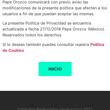
Pepe Orozco comunicará con previo aviso las
modificaciones de la presente política que afecten a los
usuarios a fin de que puedan aceptar las mismas.
La presente Política de Privacidad se encuentra
actualizada a fecha 27/12/2018 Pepe Orozco (México).
Reservados todos los derechos.
Si lo deseas también puedes consultar nuestra
Política
de Cookies
INICIO
Derechos Reservados pepeorozco 2021