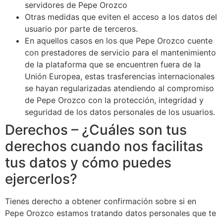
servidores de Pepe Orozco
Otras medidas que eviten el acceso a los datos del
usuario por parte de terceros.
En aquellos casos en los que Pepe Orozco cuente
con prestadores de servicio para el mantenimiento
de la plataforma que se encuentren fuera de la
Unión Europea, estas trasferencias internacionales
se hayan regularizadas atendiendo al compromiso
de Pepe Orozco con la protección, integridad y
seguridad de los datos personales de los usuarios.
Derechos – ¿Cuáles son tus
derechos cuando nos facilitas
tus datos y cómo puedes
ejercerlos?
Tienes derecho a obtener confirmación sobre si en
Pepe Orozco estamos tratando datos personales que te