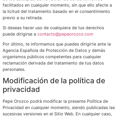
facilitados en cualquier momento, sin que ello afecte a
la licitud del tratamiento basado en el consentimiento
previo a su retirada.
Si deseas hacer uso de cualquiera de tus derechos
puede dirigirse a
contacto@pepeorozco.com
Por último, te informamos que puedes dirigirte ante la
Agencia Española de Protección de Datos y demás
organismos públicos competentes para cualquier
reclamación derivada del tratamiento de tus datos
personales.
Modificación de la política de
privacidad
Pepe Orozco podrá modificar la presente Política de
Privacidad en cualquier momento, siendo publicadas las
sucesivas versiones en el Sitio Web. En cualquier caso,