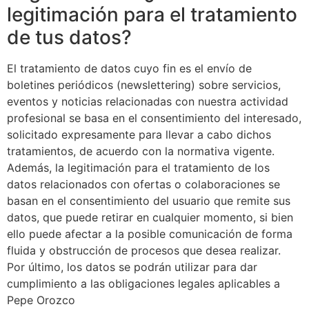
legitimación para el tratamiento
de tus datos?
El tratamiento de datos cuyo fin es el envío de
boletines periódicos (newslettering) sobre servicios,
eventos y noticias relacionadas con nuestra actividad
profesional se basa en el consentimiento del interesado,
solicitado expresamente para llevar a cabo dichos
tratamientos, de acuerdo con la normativa vigente.
Además, la legitimación para el tratamiento de los
datos relacionados con ofertas o colaboraciones se
basan en el consentimiento del usuario que remite sus
datos, que puede retirar en cualquier momento, si bien
ello puede afectar a la posible comunicación de forma
fluida y obstrucción de procesos que desea realizar.
Por último, los datos se podrán utilizar para dar
cumplimiento a las obligaciones legales aplicables a
Pepe Orozco