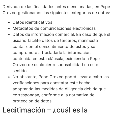
Derivada de las finalidades antes mencionadas, en Pepe
Orozco gestionamos las siguientes categorías de datos:
Datos identificativos
Metadatos de comunicaciones electrónicas
Datos de información comercial. En caso de que el
usuario facilite datos de terceros, manifiesta
contar con el consentimiento de estos y se
compromete a trasladarle la información
contenida en esta cláusula, eximiendo a Pepe
Orozco de cualquier responsabilidad en este
sentido.
No obstante, Pepe Orozco podrá llevar a cabo las
verificaciones para constatar este hecho,
adoptando las medidas de diligencia debida que
correspondan, conforme a la normativa de
protección de datos.
Legitimación – ¿cuál es la