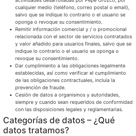
cualquier medio (teléfono, correo postal o email),
salvo que se indique lo contrario o el usuario se
oponga o revoque su consentimiento.
Remitir información comercial y / o promocional
relacionada con el sector de servicios contratados
y valor añadido para usuarios finales, salvo que se
indique lo contrario o el usuario se oponga o
revoque su consentimiento.
Dar cumplimiento a las obligaciones legalmente
establecidas, así como verificar el cumplimiento
de las obligaciones contractuales, incluía la
prevención de fraude.
Cesión de datos a organismos y autoridades,
siempre y cuando sean requeridos de conformidad
con las disposiciones legales y reglamentarias.
Categorías de datos – ¿Qué
datos tratamos?