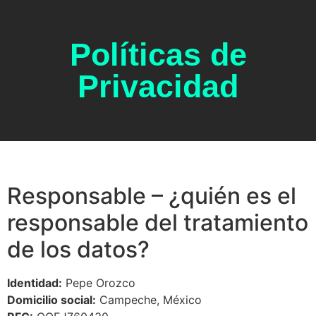
Políticas de
Privacidad
Responsable – ¿quién es el
responsable del tratamiento
de los datos?
Identidad:
Pepe Orozco
Domicilio social:
Campeche, México