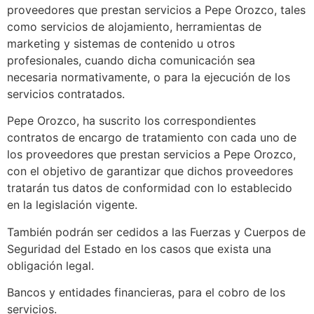
proveedores que prestan servicios a Pepe Orozco, tales
como servicios de alojamiento, herramientas de
marketing y sistemas de contenido u otros
profesionales, cuando dicha comunicación sea
necesaria normativamente, o para la ejecución de los
servicios contratados.
Pepe Orozco, ha suscrito los correspondientes
contratos de encargo de tratamiento con cada uno de
los proveedores que prestan servicios a Pepe Orozco,
con el objetivo de garantizar que dichos proveedores
tratarán tus datos de conformidad con lo establecido
en la legislación vigente.
También podrán ser cedidos a las Fuerzas y Cuerpos de
Seguridad del Estado en los casos que exista una
obligación legal.
Bancos y entidades financieras, para el cobro de los
servicios.