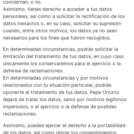
conciernan, o no.
Asimismo, tienes derecho a acceder a tus datos
personales, así como a solicitar la rectificación de los
datos inexactos o, en su caso, solicitar su supresión
cuando, entre otros motivos, los datos ya no sean
necesarios para los fines que fueron recogidos.
En determinadas circunstancias, podrás solicitar la
limitación del tratamiento de tus datos, en cuyo caso
únicamente los conservaremos para el ejercicio o la
defensa de reclamaciones.
En determinadas circunstancias y por motivos
relacionados con tu situación particular, podrás
oponerte al tratamiento de tus datos. Pepe Orozco
dejará de tratar los datos, salvo por motivos legítimos
imperiosos, o el ejercicio o la defensa de posibles
reclamaciones.
Asimismo, puedes ejercer el derecho a la portabilidad
de los datos, así como retirar los consentimientos