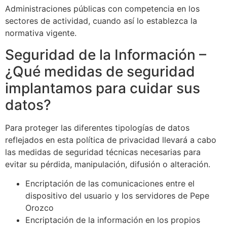
Administraciones públicas con competencia en los
sectores de actividad, cuando así lo establezca la
normativa vigente.
Seguridad de la Información –
¿Qué medidas de seguridad
implantamos para cuidar sus
datos?
Para proteger las diferentes tipologías de datos
reflejados en esta política de privacidad llevará a cabo
las medidas de seguridad técnicas necesarias para
evitar su pérdida, manipulación, difusión o alteración.
Encriptación de las comunicaciones entre el
dispositivo del usuario y los servidores de Pepe
Orozco
Encriptación de la información en los propios